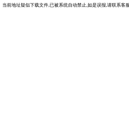
当前地址疑似下载文件,已被系统自动禁止,如是误报,请联系客服